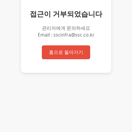
접근이 거부되었습니다
관리자에게 문의하세요
Email : sscinfra@ssc.co.kr
홈으로 돌아가기