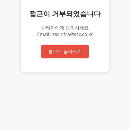
접근이 거부되었습니다
관리자에게 문의하세요
Email : sscinfra@ssc.co.kr
홈으로 돌아가기