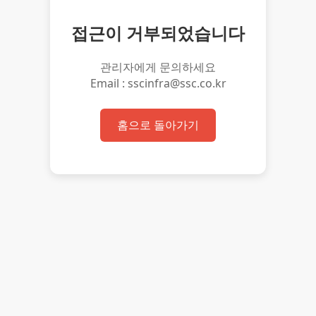
접근이 거부되었습니다
관리자에게 문의하세요
Email : sscinfra@ssc.co.kr
홈으로 돌아가기