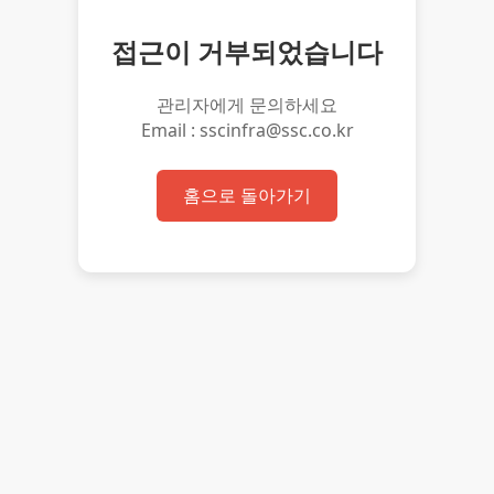
접근이 거부되었습니다
관리자에게 문의하세요
Email : sscinfra@ssc.co.kr
홈으로 돌아가기