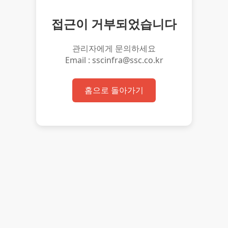
접근이 거부되었습니다
관리자에게 문의하세요
Email : sscinfra@ssc.co.kr
홈으로 돌아가기