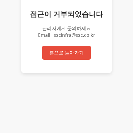
접근이 거부되었습니다
관리자에게 문의하세요
Email : sscinfra@ssc.co.kr
홈으로 돌아가기