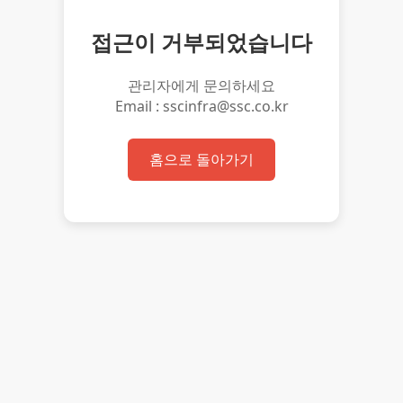
접근이 거부되었습니다
관리자에게 문의하세요
Email : sscinfra@ssc.co.kr
홈으로 돌아가기