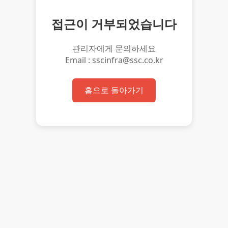
접근이 거부되었습니다
관리자에게 문의하세요
Email : sscinfra@ssc.co.kr
홈으로 돌아가기