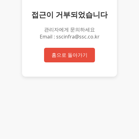
접근이 거부되었습니다
관리자에게 문의하세요
Email : sscinfra@ssc.co.kr
홈으로 돌아가기