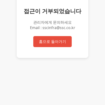
접근이 거부되었습니다
관리자에게 문의하세요
Email : sscinfra@ssc.co.kr
홈으로 돌아가기