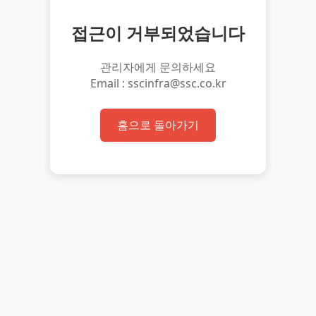
접근이 거부되었습니다
관리자에게 문의하세요
Email : sscinfra@ssc.co.kr
홈으로 돌아가기