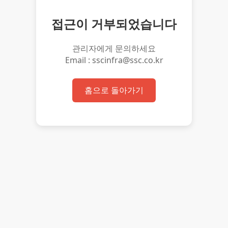
접근이 거부되었습니다
관리자에게 문의하세요
Email : sscinfra@ssc.co.kr
홈으로 돌아가기