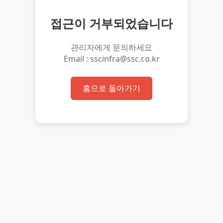
접근이 거부되었습니다
관리자에게 문의하세요
Email : sscinfra@ssc.co.kr
홈으로 돌아가기