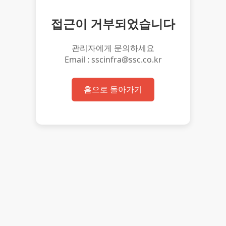
접근이 거부되었습니다
관리자에게 문의하세요
Email : sscinfra@ssc.co.kr
홈으로 돌아가기