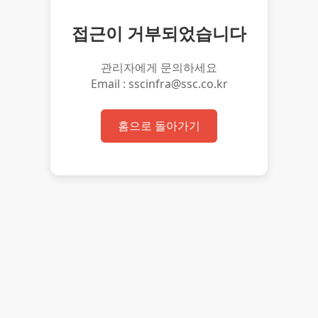
접근이 거부되었습니다
관리자에게 문의하세요
Email : sscinfra@ssc.co.kr
홈으로 돌아가기