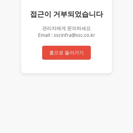
접근이 거부되었습니다
관리자에게 문의하세요
Email : sscinfra@ssc.co.kr
홈으로 돌아가기