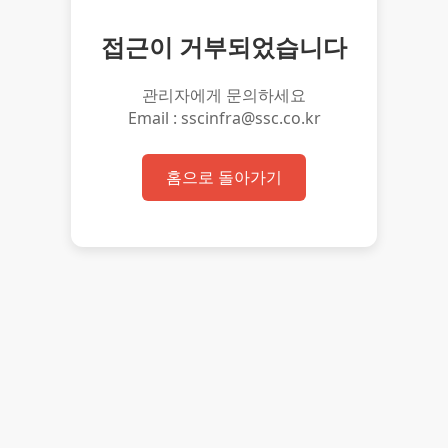
접근이 거부되었습니다
관리자에게 문의하세요
Email : sscinfra@ssc.co.kr
홈으로 돌아가기