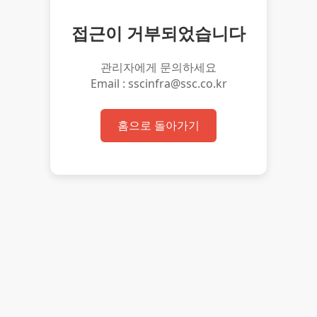
접근이 거부되었습니다
관리자에게 문의하세요
Email : sscinfra@ssc.co.kr
홈으로 돌아가기