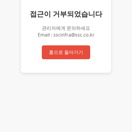
접근이 거부되었습니다
관리자에게 문의하세요
Email : sscinfra@ssc.co.kr
홈으로 돌아가기