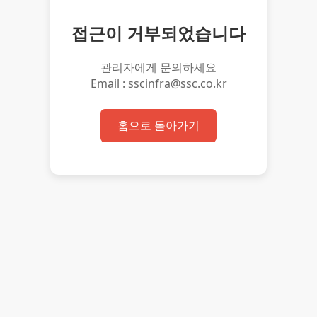
접근이 거부되었습니다
관리자에게 문의하세요
Email : sscinfra@ssc.co.kr
홈으로 돌아가기