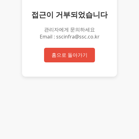
접근이 거부되었습니다
관리자에게 문의하세요
Email : sscinfra@ssc.co.kr
홈으로 돌아가기