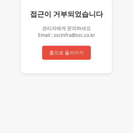
접근이 거부되었습니다
관리자에게 문의하세요
Email : sscinfra@ssc.co.kr
홈으로 돌아가기