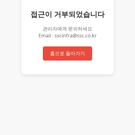
접근이 거부되었습니다
관리자에게 문의하세요
Email : sscinfra@ssc.co.kr
홈으로 돌아가기