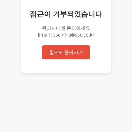
접근이 거부되었습니다
관리자에게 문의하세요
Email : sscinfra@ssc.co.kr
홈으로 돌아가기