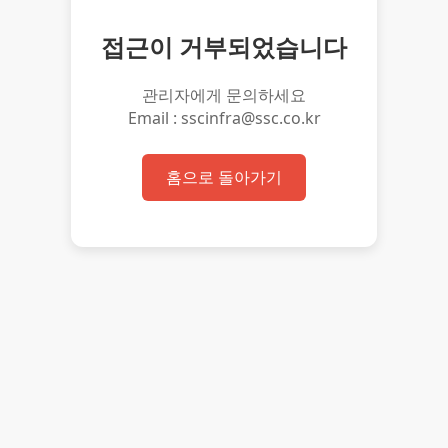
접근이 거부되었습니다
관리자에게 문의하세요
Email : sscinfra@ssc.co.kr
홈으로 돌아가기