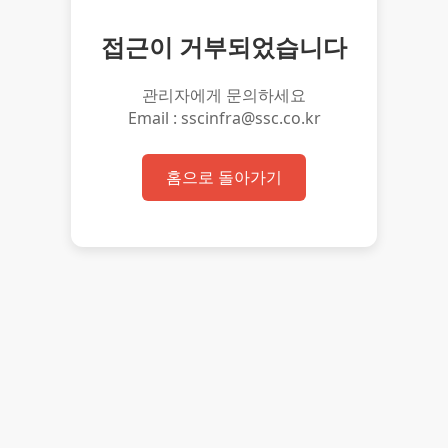
접근이 거부되었습니다
관리자에게 문의하세요
Email : sscinfra@ssc.co.kr
홈으로 돌아가기