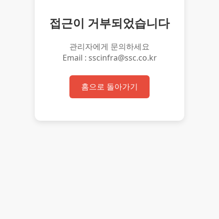
접근이 거부되었습니다
관리자에게 문의하세요
Email : sscinfra@ssc.co.kr
홈으로 돌아가기