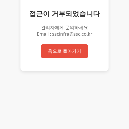
접근이 거부되었습니다
관리자에게 문의하세요
Email : sscinfra@ssc.co.kr
홈으로 돌아가기