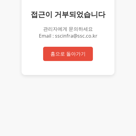
접근이 거부되었습니다
관리자에게 문의하세요
Email : sscinfra@ssc.co.kr
홈으로 돌아가기