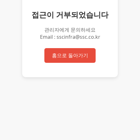
접근이 거부되었습니다
관리자에게 문의하세요
Email : sscinfra@ssc.co.kr
홈으로 돌아가기