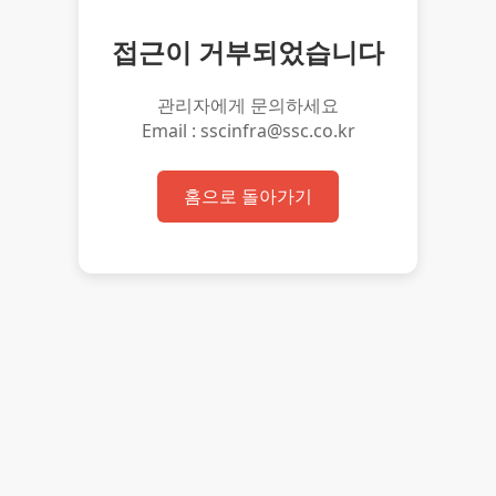
접근이 거부되었습니다
관리자에게 문의하세요
Email : sscinfra@ssc.co.kr
홈으로 돌아가기